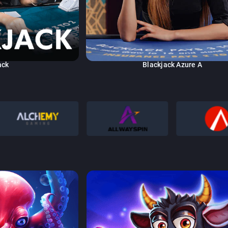
ack
Blackjack Azure A