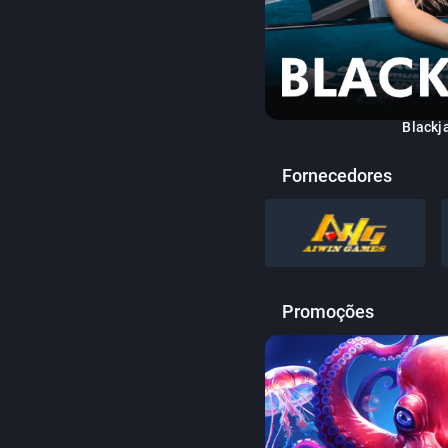
Blackj
Fornecedores
Promoções