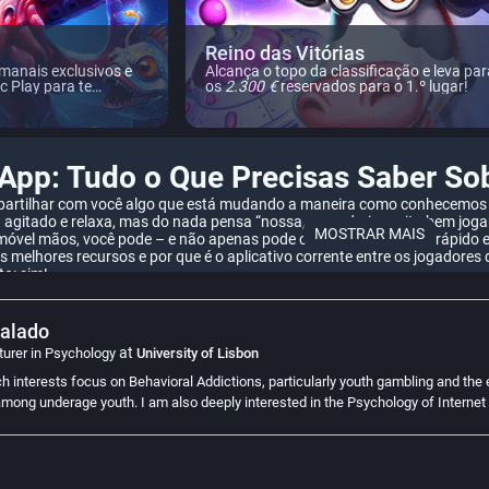
Reino das Vitórias
emanais exclusivos e
Alcança o topo da classificação e leva pa
c Play para te
os
2.300 €
reservados para o 1.º lugar!
6.000 € em prémios
App: Tudo o Que Precisas Saber So
mpartilhar com você algo que está mudando a maneira como conhecemos 
a agitado e relaxa, mas do nada pensa “nossa, eu poderia muito bem jo
MOSTRAR MAIS
móvel mãos, você pode – e não apenas pode como é super fácil e rápido e 
s melhores recursos e por que é o aplicativo corrente entre os jogadores
o: sim!
Calado
at
turer in Psychology
University of Lisbon
h interests focus on Behavioral Addictions, particularly youth gambling and the 
mong underage youth. I am also deeply interested in the Psychology of Interne
n Casino App?