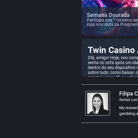
Semana Dourada
Participa nos 7 torneios s
joga nos slots da Pragmati
habilitares a uma fatia de
semanais
.
Twin Casino 
Olá, amigo! Hoje, vou co
senta no sofá após um di
dentro do seu dispositivo 
sobre tudo: como baixar, o
mesmo a pena?”, eu adiant
Filipa 
Senior Lec
My researc
gambling a
👉 O Que é o Twi