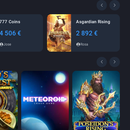
777 Coins
Asgardian Rising
4 506 €
2 892 €
Jose
Rosa