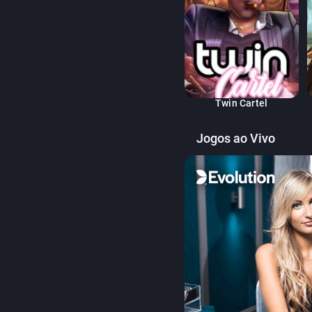
Twin Cartel
Jogos ao Vivo