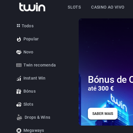
SLOTS
CASINO AO VIVO
Todos
Popular
Novo
Twin recomenda
Fortuna Vi
Bónus de 
Cashback D
Instant Win
Um Torneio de 5
até
10% Até 200 €
300 €
Bónus
Slots
SABER MAIS
SABER MAIS
SABER MAIS
Drops & Wins
Megaways