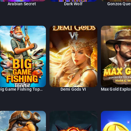
Arabian Secret
Dark Wolf
Gonzos Que
ig Game Fishing Top
Demi Gods VI
Max Gold Explo
it
Unknown